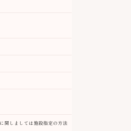
に関しましては施設指定の方法