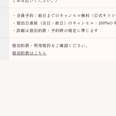
でお支払いください。）
・会員予約：前日までのキャンセル無料（公式サイト
・宿泊日直前（当日・前日）のキャンセル：100%の
・詳細は宿泊約款・予約時の規定に準じます
宿泊約款・利用規約をご確認ください。
宿泊約款はこちら