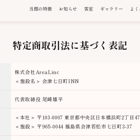
当館の特徴
お知らせ
客室
ギャラリー
よく
特定商取引法に基づく表記
株式会社AreaLinc
＜施設名＞ 会津七日町INN
代表取締役 尾崎雄平
＜本社＞ 〒103-0007 東京都中央区日本橋浜町2丁目47
＜施設＞ 〒965-0044 福島県会津若松市七日町3-37