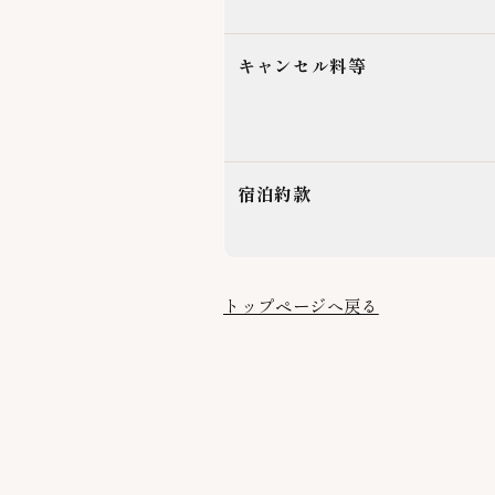
キャンセル料等
宿泊約款
トップページへ戻る