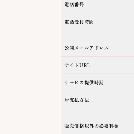
電話番号
電話受付時間
公開メールアドレス
サイトURL
サービス提供時期
お支払方法
販売価格以外の必要料金