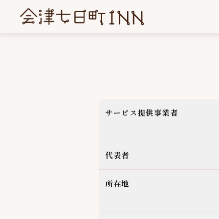
サービス提供事業者
代表者
所在地