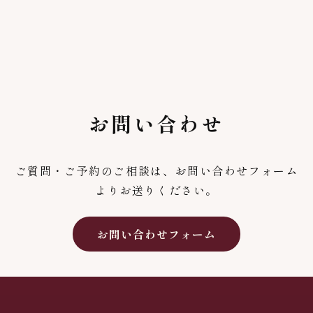
お問い合わせ
ご質問・ご予約のご相談は、お問い合わせフォーム
よりお送りください。
お問い合わせフォーム