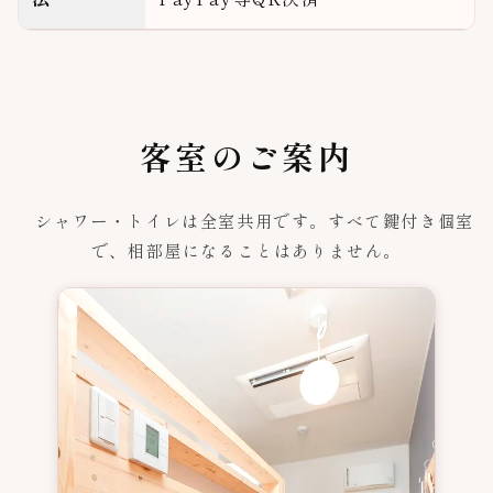
客室のご案内
シャワー・トイレは全室共用です。すべて鍵付き個室
で、相部屋になることはありません。