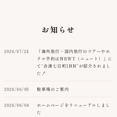
お知らせ
2026/07/24
「海外旅行・国内旅行のツアーやホ
テル予約はNEWT（ニュート）」に
て“会津七日町INN”が紹介されまし
た！
2026/06/05
駐車場のご案内
2026/06/04
ホームページをリニューアルしまし
た