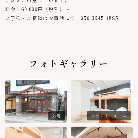
ランをご用意しています。
料金：60,000円（税別）〜
ご予約・ご相談はお電話にて：
050-3645-1885
フォトギャラリー
外観
ファミリールーム