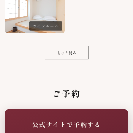
ツインルーム
もっと見る
ご予約
公式サイトで予約する