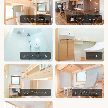
シングルルーム
1階カフェスペース
シャワールーム
トイレ
シングルルーム
シングルルーム