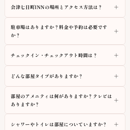
会津七日町INNの場所とアクセス方法は？
駐車場はありますか？料金や予約は必要です
か？
チェックイン・チェックアウト時間は？
どんな部屋タイプがありますか？
部屋のアメニティは何がありますか？テレビは
ありますか？
シャワーやトイレは部屋についていますか？