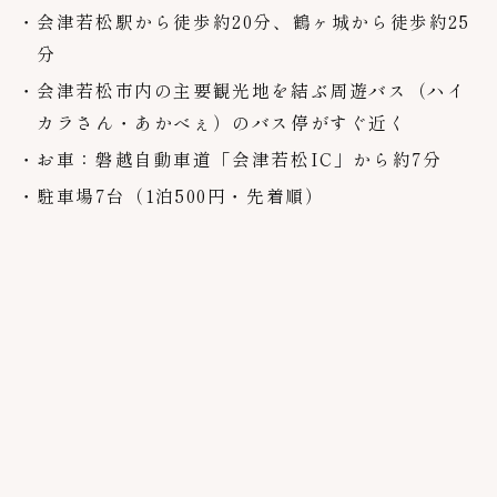
会津若松駅から徒歩約20分、鶴ヶ城から徒歩約25
分
会津若松市内の主要観光地を結ぶ周遊バス（ハイ
カラさん・あかべぇ）のバス停がすぐ近く
お車：磐越自動車道「会津若松IC」から約7分
駐車場7台（1泊500円・先着順）