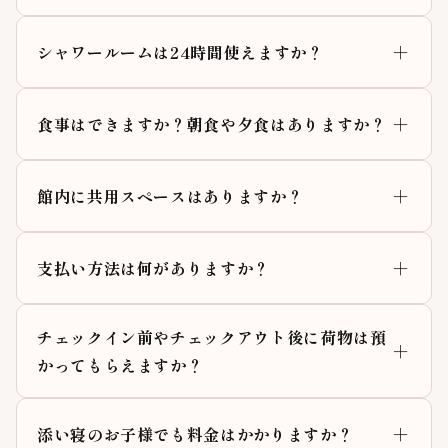
シャワールームは24時間使えますか？
食事はできますか？朝食や夕食はありますか？
館内に共用スペースはありますか？
支払い方法は何がありますか？
チェックイン前やチェックアウト後に荷物は預
かってもらえますか？
添い寝のお子様でも料金はかかりますか？