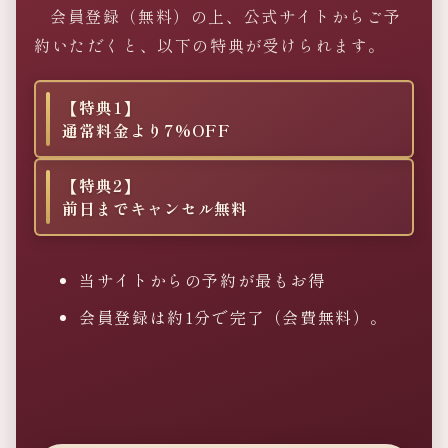
会員登録（無料）の上、公式サイトからご予
約いただくと、以下の特典が受けられます。
【特典1】
通常料金より7%OFF
【特典2】
前日までキャンセル無料
当サイトからの予約が最もお得
会員登録は約1分で完了（会費無料）。