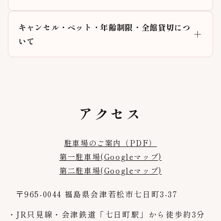
キャンセル・ペット・年齢制限・全館貸切につ
いて
アクセス
駐車場のご案内（PDF）
第一駐車場(Googleマップ)
第二駐車場(Googleマップ)
〒965-0044 福島県会津若松市七日町3-37
JR只見線・会津鉄道「七日町駅」から徒歩約3分