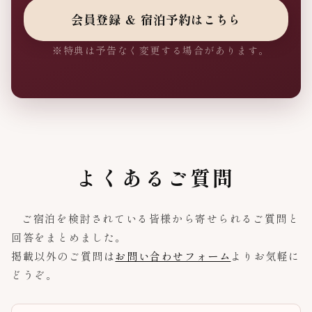
会員登録 ＆ 宿泊予約はこちら
※特典は予告なく変更する場合があります。
よくあるご質問
ご宿泊を検討されている皆様から寄せられるご質問と
回答をまとめました。
掲載以外のご質問は
お問い合わせフォーム
よりお気軽に
どうぞ。