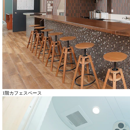
1階カフェスペース