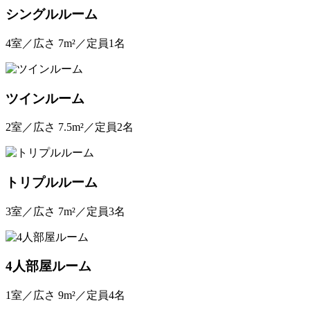
シングルルーム
4室／広さ 7m²／定員1名
ツインルーム
2室／広さ 7.5m²／定員2名
トリプルルーム
3室／広さ 7m²／定員3名
4人部屋ルーム
1室／広さ 9m²／定員4名