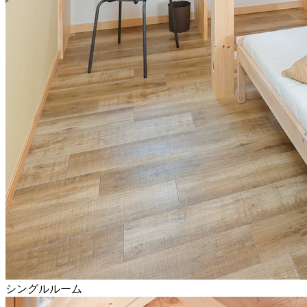
シングルルーム