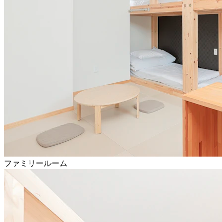
ファミリールーム