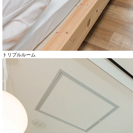
トリプルルーム