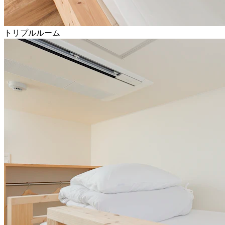
トリプルルーム