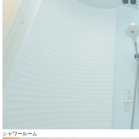
シャワールーム