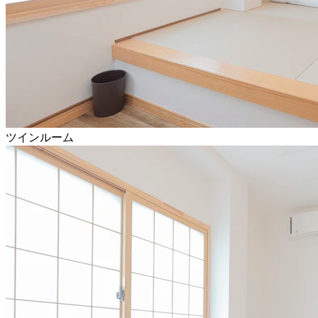
ツインルーム