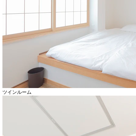
ツインルーム