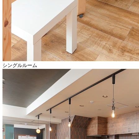
シングルルーム