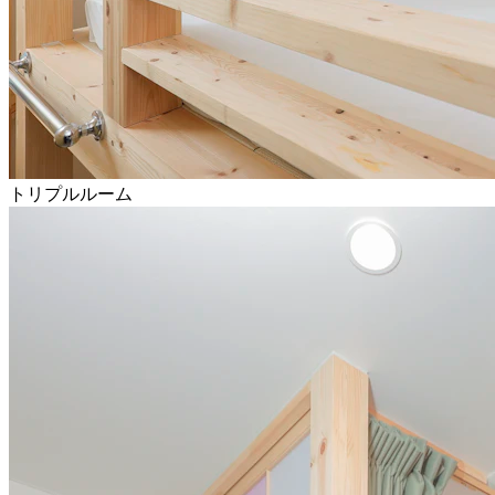
トリプルルーム