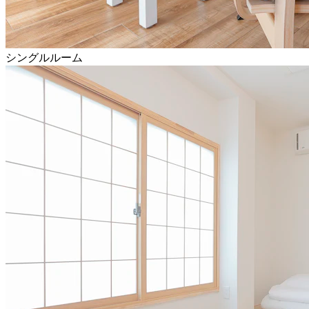
シングルルーム