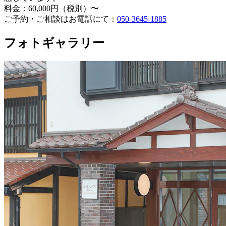
料金：60,000円（税別）〜
ご予約・ご相談はお電話にて：
050-3645-1885
フォトギャラリー