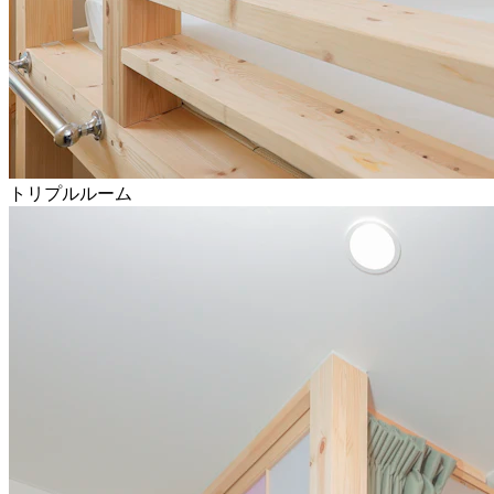
トリプルルーム