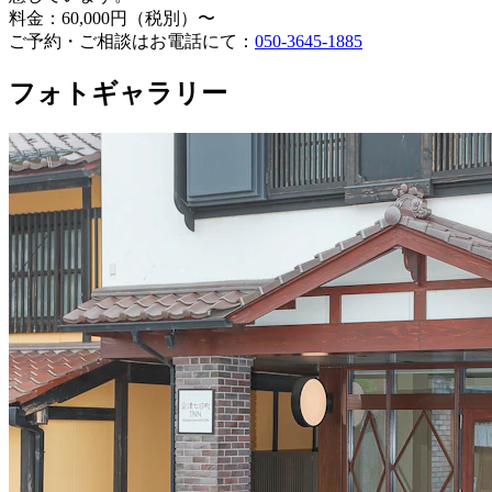
料金：60,000円（税別）〜
ご予約・ご相談はお電話にて：
050-3645-1885
フォトギャラリー