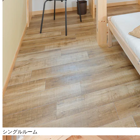
シングルルーム