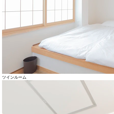
ツインルーム