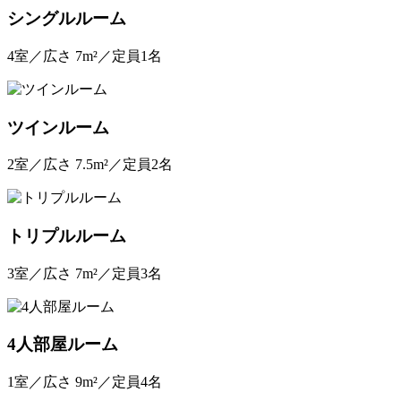
シングルルーム
4室／広さ 7m²／定員1名
ツインルーム
2室／広さ 7.5m²／定員2名
トリプルルーム
3室／広さ 7m²／定員3名
4人部屋ルーム
1室／広さ 9m²／定員4名