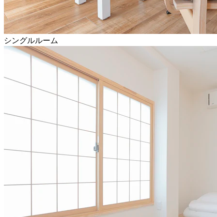
シングルルーム