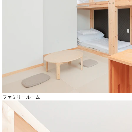
ファミリールーム