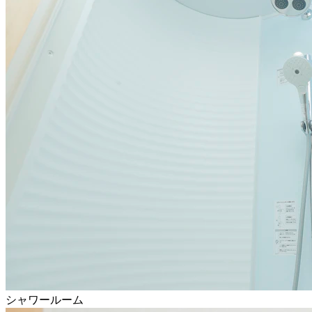
シャワールーム