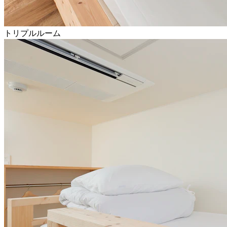
トリプルルーム