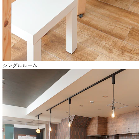
シングルルーム