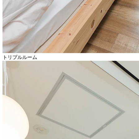
トリプルルーム