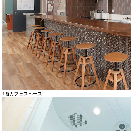
1階カフェスペース