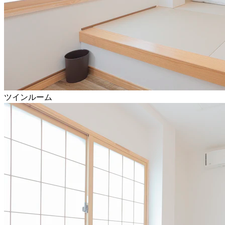
ツインルーム