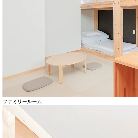
ファミリールーム