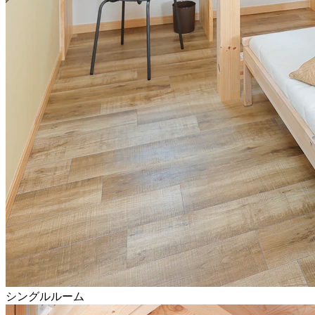
シングルルーム