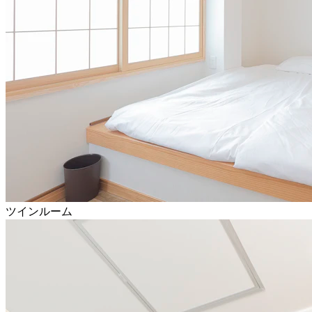
ツインルーム