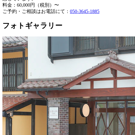
料金：60,000円（税別）〜
ご予約・ご相談はお電話にて：
050-3645-1885
フォトギャラリー