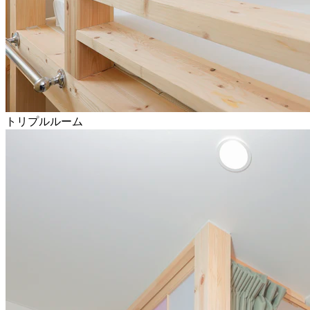
トリプルルーム