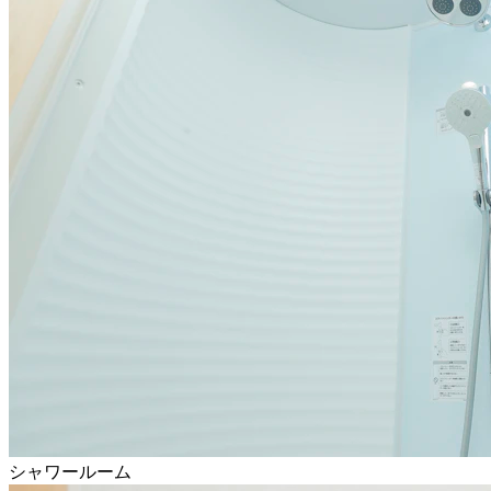
シャワールーム