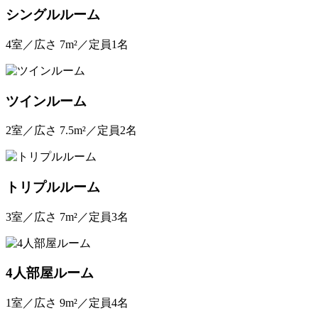
シングルルーム
4室／広さ 7m²／定員1名
ツインルーム
2室／広さ 7.5m²／定員2名
トリプルルーム
3室／広さ 7m²／定員3名
4人部屋ルーム
1室／広さ 9m²／定員4名