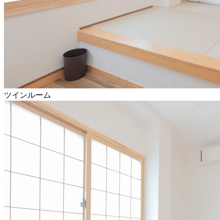
ツインルーム