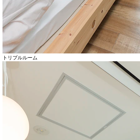
トリプルルーム