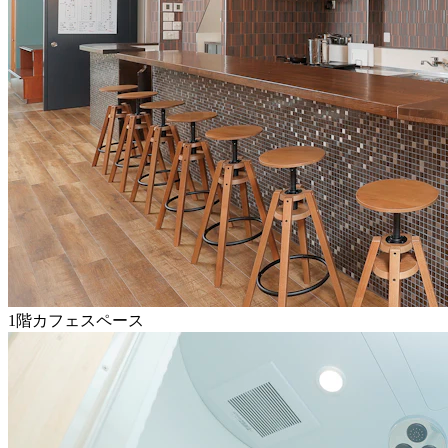
1階カフェスペース