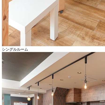
シングルルーム