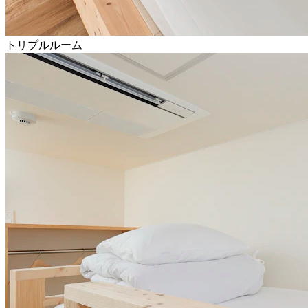
トリプルルーム