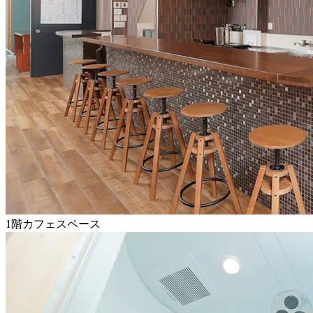
1階カフェスペース