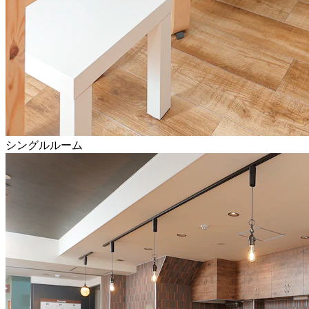
シングルルーム