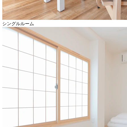
シングルルーム