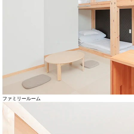
ファミリールーム