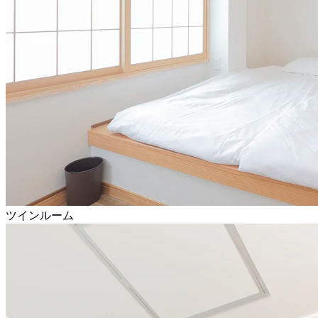
ツインルーム