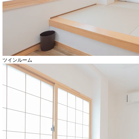
ツインルーム