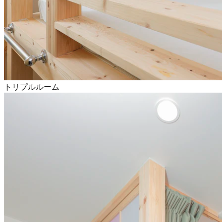
トリプルルーム