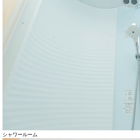
シャワールーム