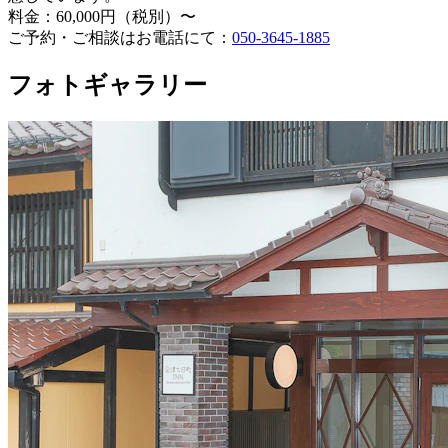
料金：60,000円（税別）〜
ご予約・ご相談はお電話にて：
050-3645-1885
フォトギャラリー