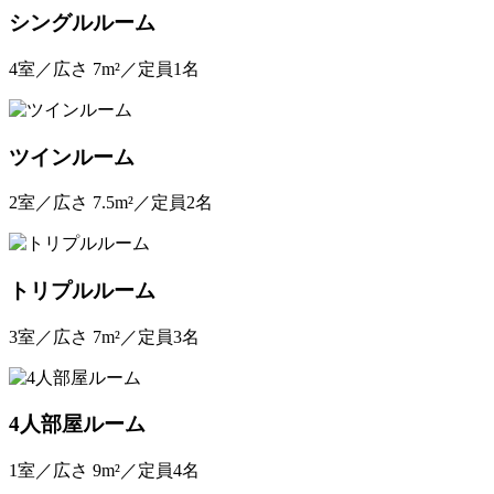
シングルルーム
4室／広さ 7m²／定員1名
ツインルーム
2室／広さ 7.5m²／定員2名
トリプルルーム
3室／広さ 7m²／定員3名
4人部屋ルーム
1室／広さ 9m²／定員4名