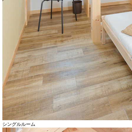
シングルルーム