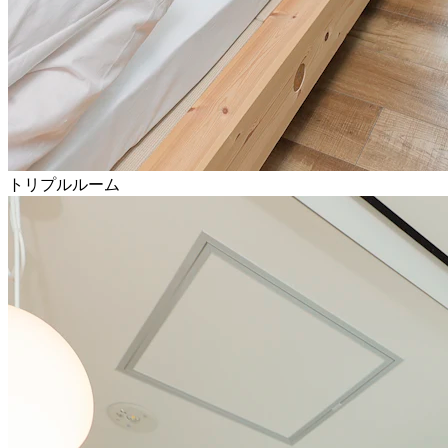
トリプルルーム