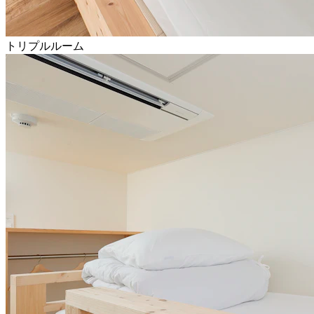
トリプルルーム