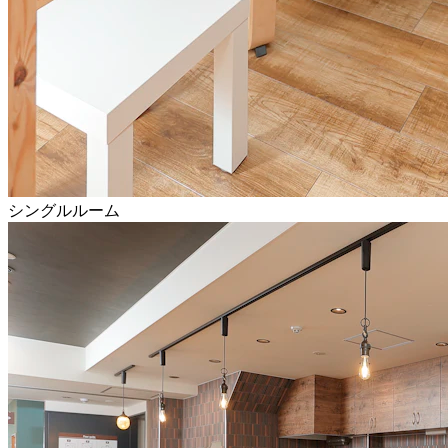
シングルルーム