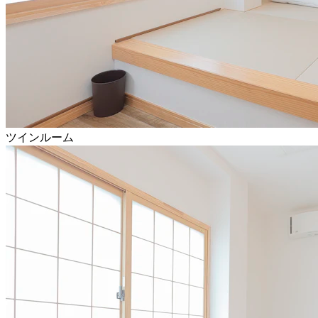
ツインルーム