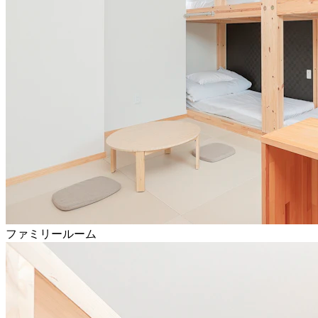
ファミリールーム