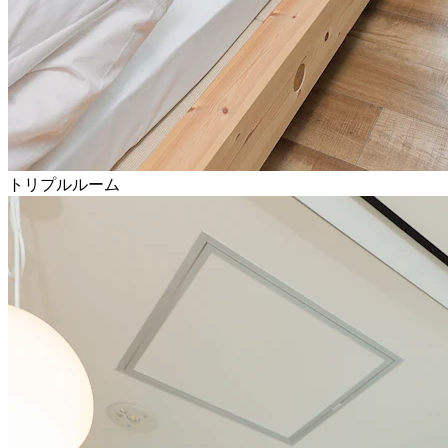
トリプルルーム