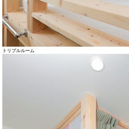
トリプルルーム