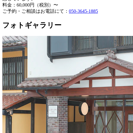
料金：60,000円（税別）〜
ご予約・ご相談はお電話にて：
050-3645-1885
フォトギャラリー