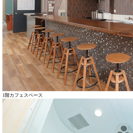
1階カフェスペース