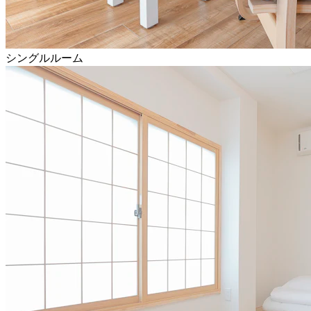
シングルルーム