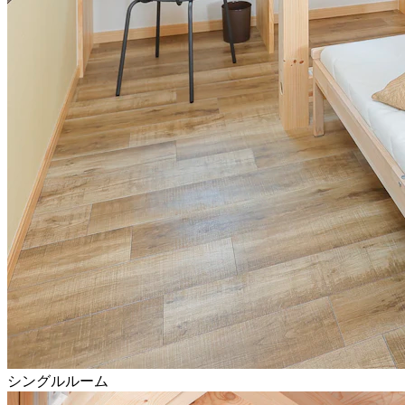
シングルルーム