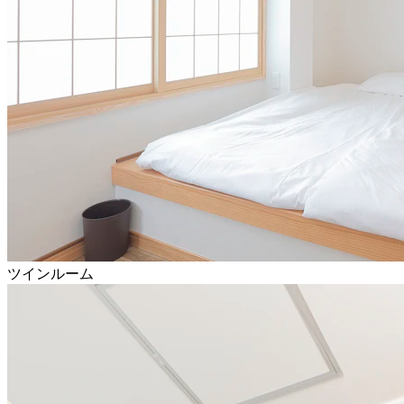
ツインルーム