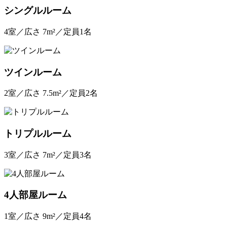
シングルルーム
4室／広さ 7m²／定員1名
ツインルーム
2室／広さ 7.5m²／定員2名
トリプルルーム
3室／広さ 7m²／定員3名
4人部屋ルーム
1室／広さ 9m²／定員4名