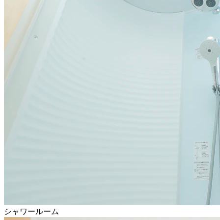
シャワールーム