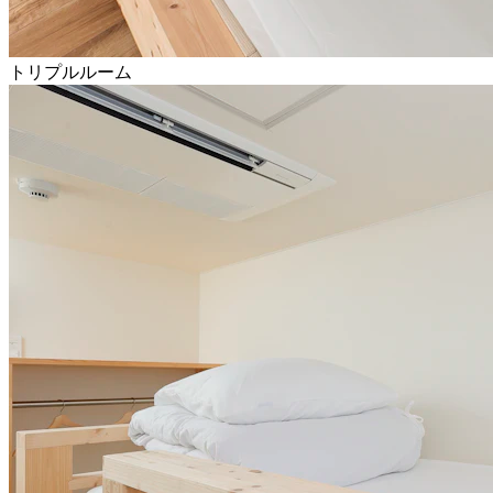
トリプルルーム