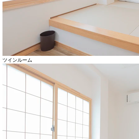
ツインルーム