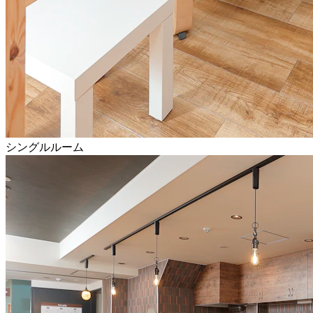
シングルルーム