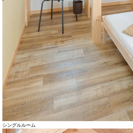
シングルルーム