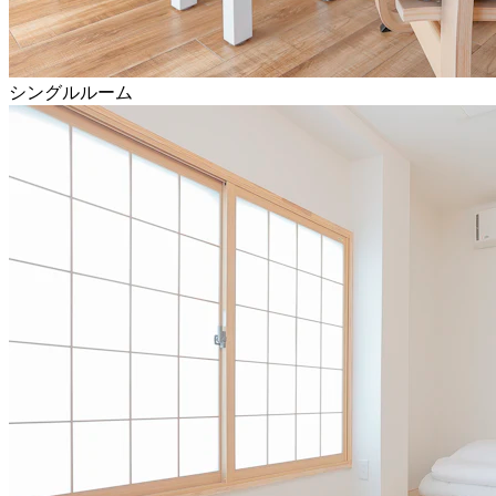
シングルルーム