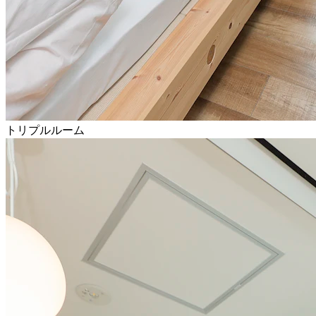
トリプルルーム