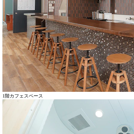
1階カフェスペース