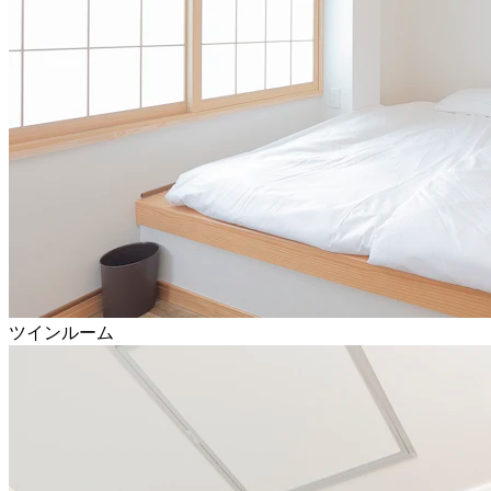
ツインルーム