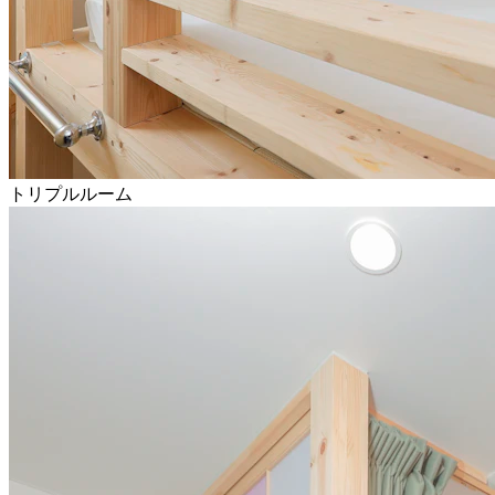
トリプルルーム