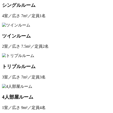
シングルルーム
4室／広さ 7m²／定員1名
ツインルーム
2室／広さ 7.5m²／定員2名
トリプルルーム
3室／広さ 7m²／定員3名
4人部屋ルーム
1室／広さ 9m²／定員4名