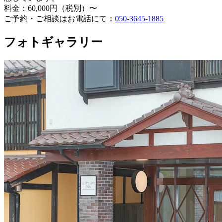
料金：60,000円（税別）〜
ご予約・ご相談はお電話にて：
050-3645-1885
フォトギャラリー