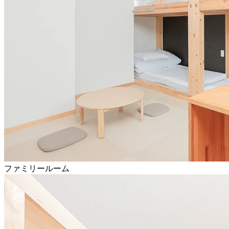
ファミリールーム