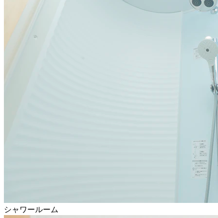
シャワールーム