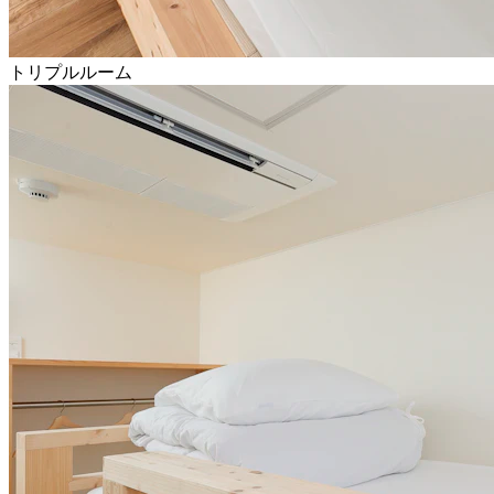
トリプルルーム